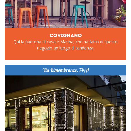
COVIGNANO
Qui la padrona di casa è Marina, che ha fatto di questo
negozio un luogo di tendenza.
Via Rimembranze, 74/A