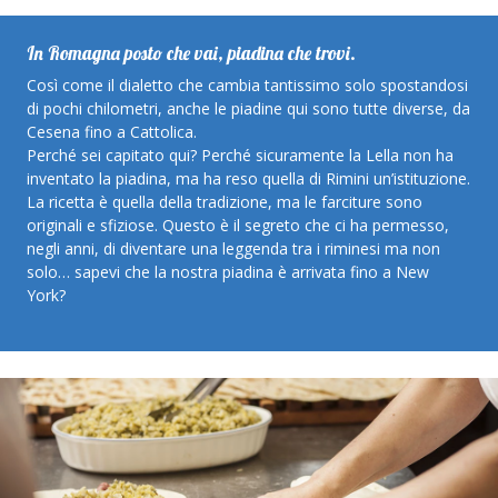
In Romagna posto che vai, piadina che trovi.
Così come il dialetto che cambia tantissimo solo spostandosi
di pochi chilometri, anche le piadine qui sono tutte diverse, da
Cesena fino a Cattolica.
Perché sei capitato qui? Perché sicuramente la Lella non ha
inventato la piadina, ma ha reso quella di Rimini un’istituzione.
La ricetta è quella della tradizione, ma le farciture sono
originali e sfiziose. Questo è il segreto che ci ha permesso,
negli anni, di diventare una leggenda tra i riminesi ma non
solo… sapevi che la nostra piadina è arrivata fino a New
York?