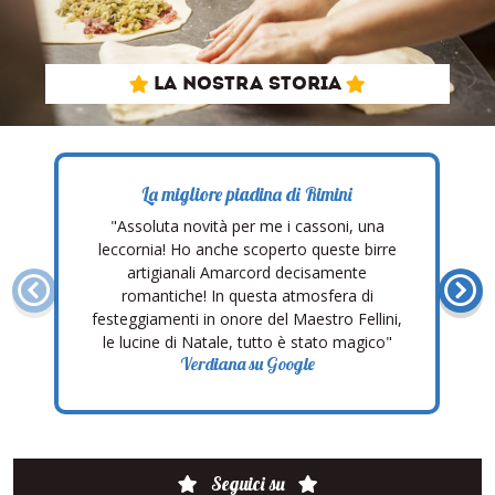
LA NOSTRA STORIA
La migliore piadina di Rimini
"Assoluta novità per me i cassoni, una
leccornia! Ho anche scoperto queste birre
artigianali Amarcord decisamente
romantiche! In questa atmosfera di
festeggiamenti in onore del Maestro Fellini,
le lucine di Natale, tutto è stato magico"
Verdiana su Google
Seguici su